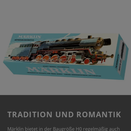
TRADITION UND ROMANTIK
Märklin bietet in der Baugröße H0 regelmäßig auch