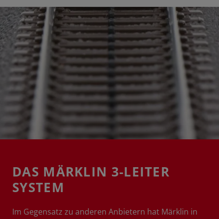
DAS MÄRKLIN 3-LEITER
SYSTEM
Im Gegensatz zu anderen Anbietern hat Märklin in