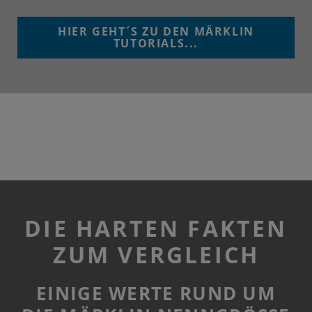
HIER GEHT´S ZU DEN MÄRKLIN
TUTORIALS...
DIE HARTEN FAKTEN
ZUM VERGLEICH
EINIGE WERTE RUND UM