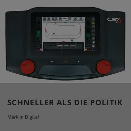
SCHNELLER ALS DIE POLITIK
Märklin Digital