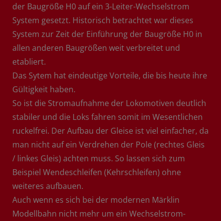
der Baugröße H0 auf ein 3-Leiter-Wechselstrom
System gesetzt. Historisch betrachtet war dieses
System zur Zeit der Einführung der Baugröße H0 in
allen anderen Baugrößen weit verbreitet und
etabliert.
Das Sytem hat eindeutige Vorteile, die bis heute ihre
Gültigkeit haben.
So ist die Stromaufnahme der Lokomotiven deutlich
stabiler und die Loks fahren somit im Wesentlichen
ruckelfrei. Der Aufbau der Gleise ist viel einfacher, da
man nicht auf ein Verdrehen der Pole (rechtes Gleis
/ linkes Gleis) achten muss. So lassen sich zum
Beispiel Wendeschleifen (Kehrschleifen) ohne
weiteres aufbauen.
Auch wenn es sich bei der modernen Märklin
Modellbahn nicht mehr um ein Wechselstrom-