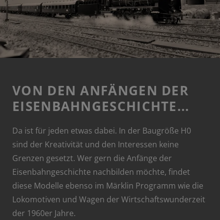
VON DEN ANFÄNGEN DER
EISENBAHNGESCHICHTE...
Da ist für jeden etwas dabei. In der Baugröße H0
sind der Kreativität und den Interessen keine
Grenzen gesetzt. Wer gern die Anfänge der
Eisenbahngeschichte nachbilden möchte, findet
diese Modelle ebenso im Märklin Programm wie die
Lokomotiven und Wagen der Wirtschaftswunderzeit
der 1960er Jahre.