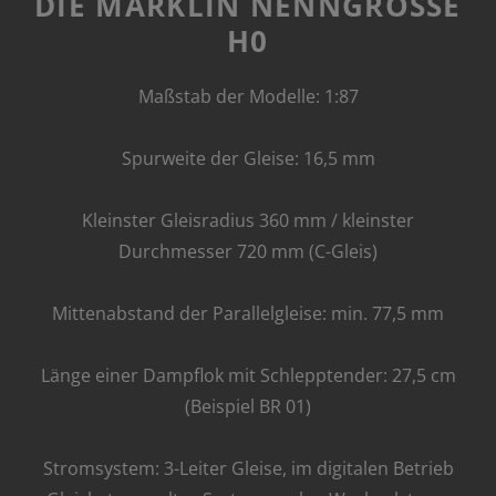
DIE MÄRKLIN NENNGRÖSSE H
0
Maßstab der Modelle: 1:87
Spurweite der Gleise: 16,5 mm
Kleinster Gleisradius 360 mm / kleinster
Durchmesser 720 mm (C-Gleis)
Mittenabstand der Parallelgleise: min. 77,5 mm
Länge einer Dampflok mit Schlepptender: 27,5 cm
(Beispiel BR 01)
Stromsystem: 3-Leiter Gleise, im digitalen Betrieb