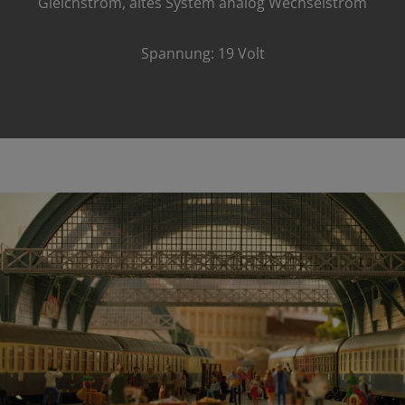
Gleichstrom, altes System analog Wechselstrom
Spannung: 19 Volt