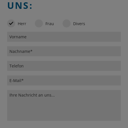
UNS:
Herr
Frau
Divers