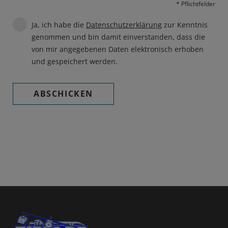
* Pflichtfelder
Ja, ich habe die
Datenschutzerklärung
zur Kenntnis
genommen und bin damit einverstanden, dass die
von mir angegebenen Daten elektronisch erhoben
und gespeichert werden.
ABSCHICKEN