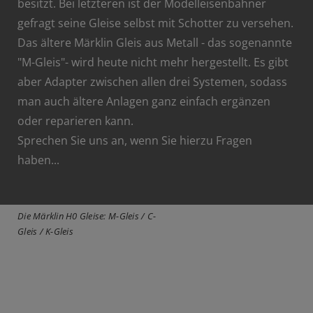
besitzt. Bei letzteren ist der Modelleisenbahner
gefragt seine Gleise selbst mit Schotter zu versehen.
Das ältere Märklin Gleis aus Metall - das sogenannte
"M-Gleis"- wird heute nicht mehr hergestellt. Es gibt
aber Adapter zwischen allen drei Systemen, sodass
man auch ältere Anlagen ganz einfach ergänzen
oder reparieren kann.
Sprechen Sie uns an, wenn Sie hierzu Fragen
haben...
Die Märklin H0 Gleise: M-Gleis / C-
Gleis / K-Gleis