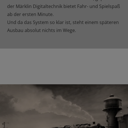
der Märklin Digitaltechnik bietet Fahr- und Spielspaß
ab der ersten Minute.
Und da das System so klar ist, steht einem späteren
Ausbau absolut nichts im Wege.