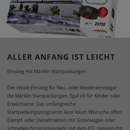
ALLER ANFANG IST LEICHT
Einstieg mit Märklin Startpackungen
Der ideale Einsteig für Neu- oder Wiedereinsteiger -
die Märklin Startpackungen. Egal ob für Kinder oder
Erwachsene: Das umfangreiche
Startpackungsprogramm lässt kaum Wünsche offen.
Dampf- oder Dieseltraktion mit Güterwagen oder
schnellen Personenverkehr mit dem ICE, gepaart mit