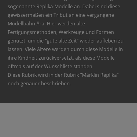
sogenannte Replika-Modelle an. Dabei sind diese
gewissermaßen ein Tribut an eine vergangene
Modellbahn Ära. Hier werden alte
Fertigungsmethoden, Werkzeuge und Formen
genutzt, um die "gute alte Zeit" wieder aufleben zu
lassen. Viele Ältere werden durch diese Modelle in
ihre Kindheit zurückversetzt, als diese Modelle
oftmals auf der Wunschliste standen.
Diese Rubrik wird in der Rubrik "Märklin Replika"
noch genauer beschrieben.