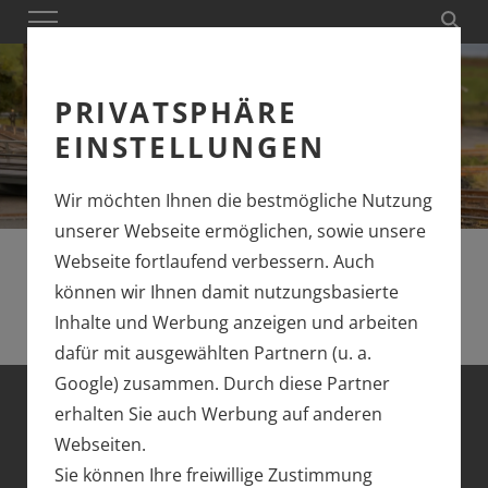
PRIVATSPHÄRE
EINSTELLUNGEN
Wir möchten Ihnen die bestmögliche Nutzung
unserer Webseite ermöglichen, sowie unsere
Webseite fortlaufend verbessern. Auch
können wir Ihnen damit nutzungsbasierte
Inhalte und Werbung anzeigen und arbeiten
dafür mit ausgewählten Partnern (u. a.
Google) zusammen. Durch diese Partner
erhalten Sie auch Werbung auf anderen
MÄRKLIN H0
Webseiten.
Sie können Ihre freiwillige Zustimmung