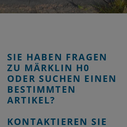
SIE HABEN FRAGEN
ZU MÄRKLIN H0
ODER SUCHEN EINEN
BESTIMMTEN
ARTIKEL?
KONTAKTIEREN SIE