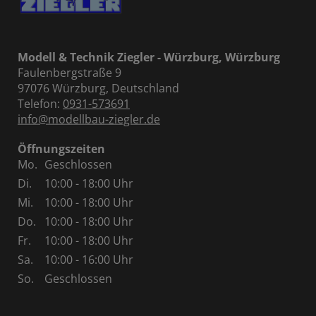
Modell & Technik Ziegler - Würzburg, Würzburg
Faulenbergstraße 9
97076 Würzburg, Deutschland
Telefon:
0931-573691
info@modellbau-ziegler.de
Öffnungszeiten
Mo.
Geschlossen
Di.
10:00 - 18:00 Uhr
Mi.
10:00 - 18:00 Uhr
Do.
10:00 - 18:00 Uhr
Fr.
10:00 - 18:00 Uhr
Sa.
10:00 - 16:00 Uhr
So.
Geschlossen