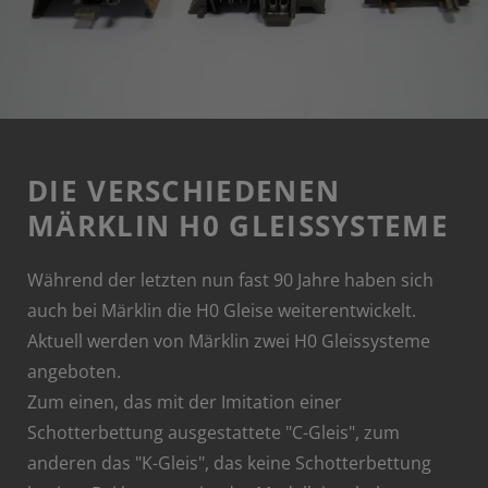
DIE VERSCHIEDENEN
MÄRKLIN H0 GLEISSYSTEME
Während der letzten nun fast 90 Jahre haben sich
auch bei Märklin die H0 Gleise weiterentwickelt.
Aktuell werden von Märklin zwei H0 Gleissysteme
angeboten.
Zum einen, das mit der Imitation einer
Schotterbettung ausgestattete "C-Gleis", zum
anderen das "K-Gleis", das keine Schotterbettung