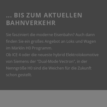
... BIS ZUM AKTUELLEN
BAHNVERKEHR
Sie fasziniert die moderne Eisenbahn? Auch dann
finden Sie ein großes Angebot an Loks und Wagen
im Märklin H0 Programm.
Ob ICE 4 oder die neueste hybrid Elektrolokomotive
von Siemens der "Dual-Mode Vectron", in der
Nenngröße H0 sind die Weichen für die Zukunft
schon gestellt.