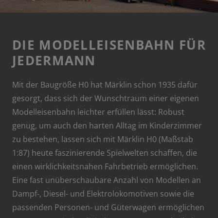
DIE MODELLEISENBAHN FÜR
JEDERMANN
Mit der Baugröße H0 hat Märklin schon 1935 dafür
gesorgt, dass sich der Wunschtraum einer eigenen
Modelleisenbahn leichter erfüllen lässt: Robust
genug, um auch den harten Alltag im Kinderzimmer
zu bestehen, lassen sich mit Märklin H0 (Maßstab
1:87) heute faszinierende Spielwelten schaffen, die
einen wirklichkeitsnahen Fahrbetrieb ermöglichen.
Eine fast unüberschaubare Anzahl von Modellen an
Dampf-, Diesel- und Elektrolokomotiven sowie die
passenden Personen- und Güterwagen ermöglichen