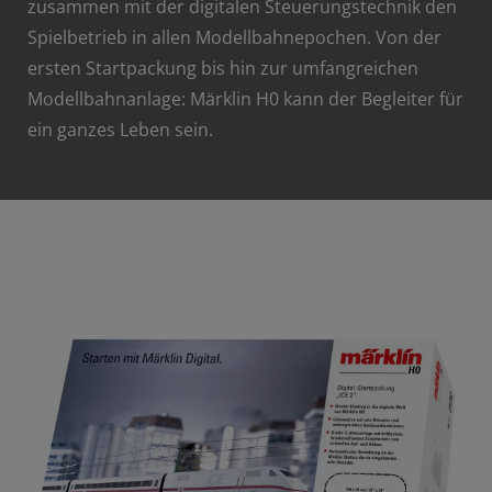
zusammen mit der digitalen Steuerungstechnik den
Spielbetrieb in allen Modellbahnepochen. Von der
ersten Startpackung bis hin zur umfangreichen
Modellbahnanlage: Märklin H0 kann der Begleiter für
ein ganzes Leben sein.