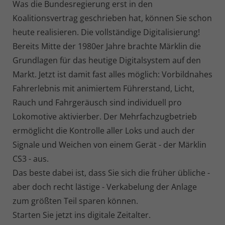
Was die Bundesregierung erst in den
Koalitionsvertrag geschrieben hat, können Sie schon
heute realisieren. Die vollständige Digitalisierung!
Bereits Mitte der 1980er Jahre brachte Märklin die
Grundlagen für das heutige Digitalsystem auf den
Markt. Jetzt ist damit fast alles möglich: Vorbildnahes
Fahrerlebnis mit animiertem Führerstand, Licht,
Rauch und Fahrgeräusch sind individuell pro
Lokomotive aktivierber. Der Mehrfachzugbetrieb
ermöglicht die Kontrolle aller Loks und auch der
Signale und Weichen von einem Gerät - der Märklin
CS3 - aus.
Das beste dabei ist, dass Sie sich die früher übliche -
aber doch recht lästige - Verkabelung der Anlage
zum größten Teil sparen können.
Starten Sie jetzt ins digitale Zeitalter.