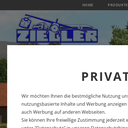
HOME
PRODUKTE
PRIVA
Wir möchten Ihnen die bestmögliche Nutzung uns
nutzungsbasierte Inhalte und Werbung anzeigen u
auch Werbung auf anderen Webseiten.
Sie können Ihre freiwillige Zustimmung jederzeit