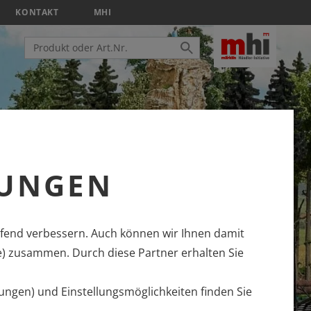
KONTAKT
MHI
LUNGEN
fend verbessern. Auch können wir Ihnen damit
e) zusammen. Durch diese Partner erhalten Sie
ungen) und Einstellungsmöglichkeiten finden Sie