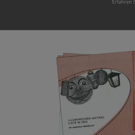
Erfahren 