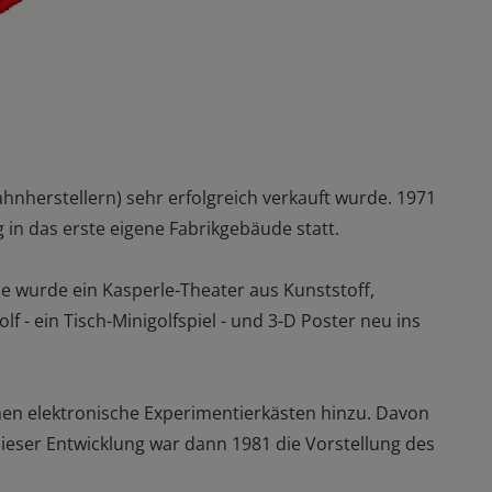
hnherstellern) sehr erfolgreich verkauft wurde. 1971
in das erste eigene Fabrikgebäude statt.
 wurde ein Kasperle-Theater aus Kunststoff,
- ein Tisch-Minigolfspiel - und 3-D Poster neu ins
men elektronische Experimentierkästen hinzu. Davon
dieser Entwicklung war dann 1981 die Vorstellung des