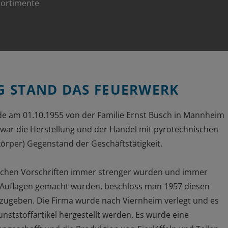
Sortimente
 STAND DAS FEUERWERK
e am 01.10.1955 von der Familie Ernst Busch in Mannheim
war die Herstellung und der Handel mit pyrotechnischen
körper) Gegenstand der Geschäftstätigkeit.
ichen Vorschriften immer strenger wurden und immer
 Auflagen gemacht wurden, beschloss man 1957 diesen
zugeben. Die Firma wurde nach Viernheim verlegt und es
Kunststoffartikel hergestellt werden. Es wurde eine